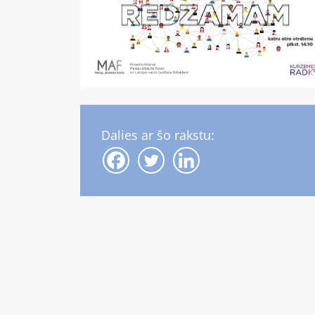
Dalies ar šo rakstu: